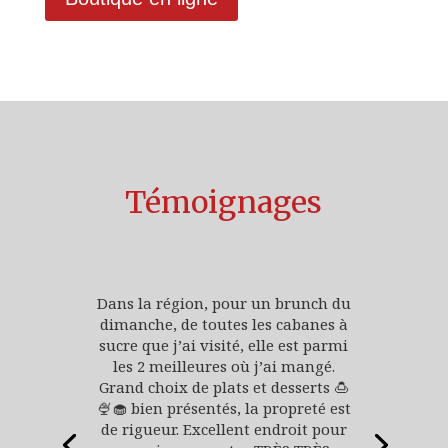
Témoignages
Dans la région, pour un brunch du
dimanche, de toutes les cabanes à
sucre que j’ai visité, elle est parmi
les 2 meilleures où j’ai mangé.
Grand choix de plats et desserts 🍮
🍨🧁 bien présentés, la propreté est
de rigueur. Excellent endroit pour