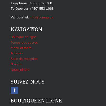
Téléphone: (450) 537-3768
Télécopieur: (450) 553-1068
Par courriel:
info@coteau.ca
NAVIGATION
Boutique en ligne
Temps des sucres
Menu et tarifs
Activités
Salle de réception
Brunch
Nous joindre
SUIVEZ-NOUS
BOUTIQUE EN LIGNE