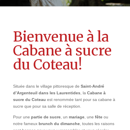
Bienvenue à la
Cabane à sucre
du Coteau!
Située dans le village pittoresque de
Saint-André
d’Argenteuil dans les Laurentides
, la
Cabane à
sucre du Coteau
est renommée tant pour sa cabane à
sucre que pour sa salle de réception.
Pour une
partie de sucre
, un
mariage
, une
fête
ou
notre fameux
brunch du dimanche
, toutes les raisons