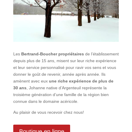
Les
Bertrand-Boucher propriétaires
de l’établissement
depuis plus de 15 ans, misent sur leur riche expérience
et leur service personnalisé pour ravir vos sens et vous
donner le goût de revenir, année après année. Ils
amènent avec eux
une riche expérience de plus de
30 ans
, Johanne native d’Argenteuil représente la
troisième génération d’une famille de la région bien
connue dans le domaine acéricole.
Au plaisir de vous recevoir chez nous!
Boutique en ligne