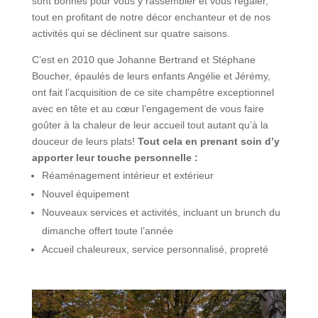
sont bonnes pour vous y rassembler et vous régaler,
tout en profitant de notre décor enchanteur et de nos
activités qui se déclinent sur quatre saisons.
C’est en 2010 que Johanne Bertrand et Stéphane
Boucher, épaulés de leurs enfants Angélie et Jérémy,
ont fait l’acquisition de ce site champêtre exceptionnel
avec en tête et au cœur l’engagement de vous faire
goûter à la chaleur de leur accueil tout autant qu’à la
douceur de leurs plats!
Tout cela en prenant soin d’y
apporter leur touche personnelle :
Réaménagement intérieur et extérieur
Nouvel équipement
Nouveaux services et activités, incluant un brunch du
dimanche offert toute l’année
Accueil chaleureux, service personnalisé, propreté